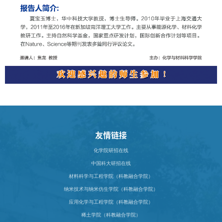
友情链接
化学院研招在线
中国科大研招在线
材料科学与工程学院（科教融合学院）
纳米技术与纳米仿生学院（科教融合学院）
应用化学与工程学院（科教融合学院）
稀土学院（科教融合学院）