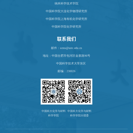
纳米科学技术学院
中国科学院大连化学物理研究所
中国科学院上海有机化学研究所
中国科学院化学研究所
联系我们
邮件：scms@ustc.edu.cn
地址：
中国合肥市包河区金寨路96号
中国科学技术大学东区
邮编：230026
中国科大化学与材料
中国科大化学与材料
科学学院
科学学院分团委