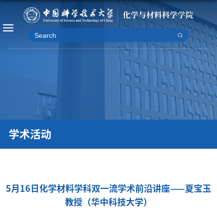
学术活动
5月16日化学材料学科双一流学术前沿讲座——夏宝玉
教授（华中科技大学）