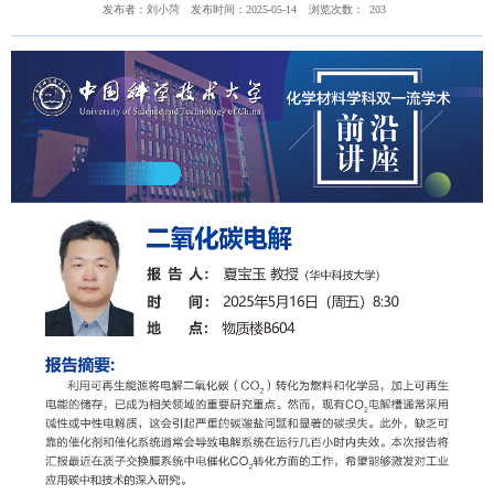
发布者：刘小菏
发布时间：2025-05-14
浏览次数：
203