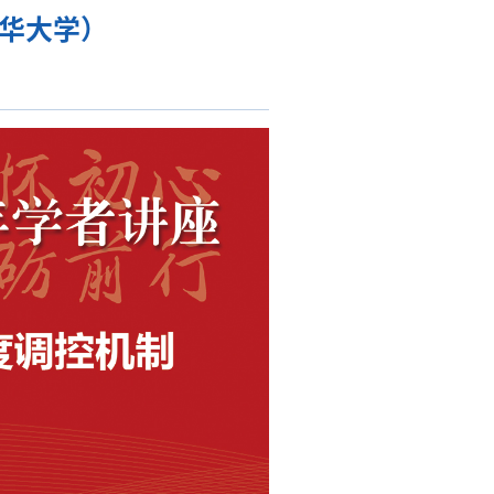
清华大学）