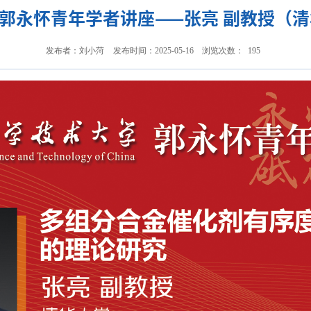
日郭永怀青年学者讲座——张亮 副教授（
发布者：刘小菏
发布时间：2025-05-16
浏览次数：
195