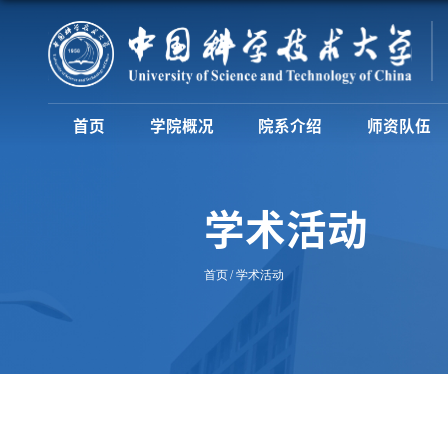
首页
学院概况
院系介绍
师资队伍
学术活动
首页
学术活动