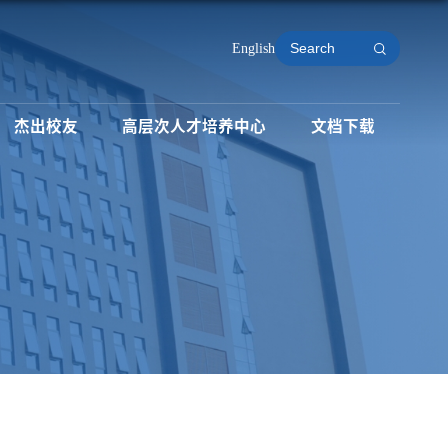
English
杰出校友
高层次人才培养中心
文档下载