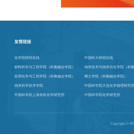
友情链接
化学院研招在线
中国科大研招在线
材料科学与工程学院（科教融合学院）
纳米技术与纳米仿生学院（科
应用化学与工程学院（科教融合学院）
稀土学院（科教融合学院）
纳米科学技术学院
中国科学院大连化学物理研究
中国科学院上海有机化学研究所
中国科学院化学研究所
Copyright 