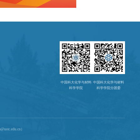
中国科大化学与材料
中国科大化学与材料
科学学院
科学学院分团委
stc.edu.cn）