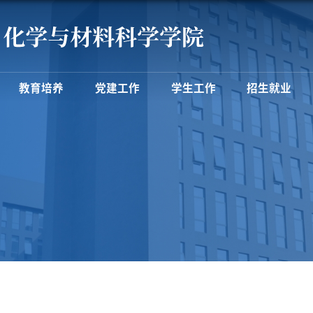
教育培养
党建工作
学生工作
招生就业