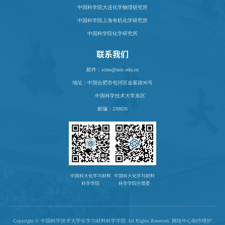
中国科学院大连化学物理研究所
中国科学院上海有机化学研究所
中国科学院化学研究所
联系我们
邮件：scms@ustc.edu.cn
地址：
中国合肥市包河区金寨路96号
中国科学技术大学东区
邮编：230026
中国科大化学与材料
中国科大化学与材料
科学学院
科学学院分团委
Copyright © 中国科学技术大学化学与材料科学学院 All Rights Reserved. 网络中心制作维护