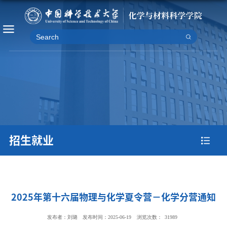
招生就业
2025年第十六届物理与化学夏令营－化学分营通知
发布者：刘璐
发布时间：2025-06-19
浏览次数：
31989