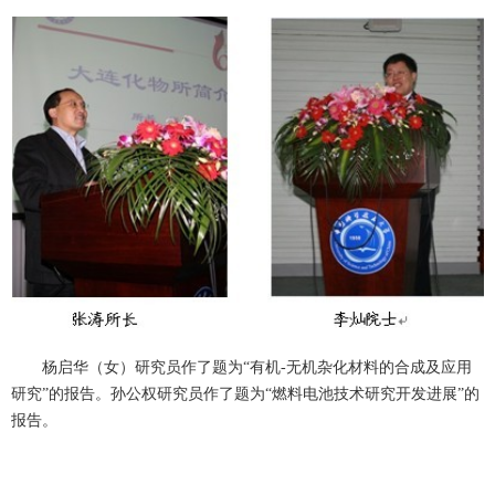
杨启华（女）研究员作了题为“有机-无机杂化材料的合成及应用
研究”的报告。孙公权研究员作了题为“燃料电池技术研究开发进展”的
报告。