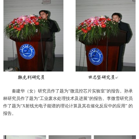
秦建华（女）研究员作了题为“微流控芯片实验室”的报告。孙承
林研究员作了题为“工业废水处理技术及进展”的报告。李微雪研究员
作了题为“X射线光电子能谱的理论计算及其在催化反应中的应用” 的
报告。