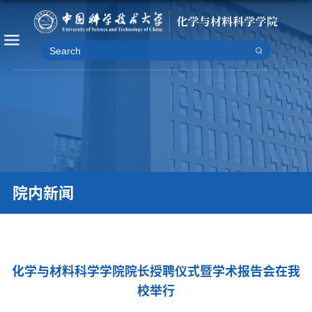
院内新闻
化学与材料科学学院院长授聘仪式暨学术报告会在我
校举行