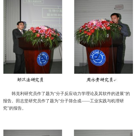
韩克利研究员作了题为“分子反应动力学理论及其软件的进展”的
报告。田志坚研究员作了题为“分子筛合成——工业实践与机理研
究”的报告。