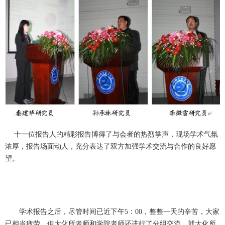
十一位报告人的精彩报告博得了与会者的热烈掌声，现场学术气氛
浓厚，报告场面动人，充分表达了双方加强学术交流与合作的良好愿
望。
学术报告之后，尽管时间已近下午5：00，整整一天的辛苦，大家
已相当疲劳，但大化所老师和学院老师还进行了分组交流，就大化所