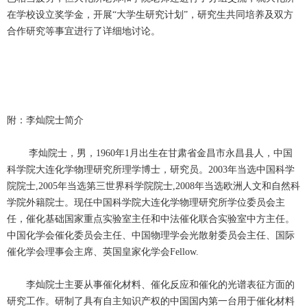
在学校设立奖学金，开展“大学生研究计划”，研究生共同培养及双方
合作研究等事宜进行了详细地讨论。
附：李灿院士简介
李灿院士，男，1960年1月出生在甘肃省金昌市永昌县人，中国
科学院大连化学物理研究所理学博士，研究员。2003年当选中国科学
院院士,2005年当选第三世界科学院院士,2008年当选欧洲人文和自然科
学院外籍院士。现任中国科学院大连化学物理研究所学位委员会主
任，催化基础国家重点实验室主任和中法催化联合实验室中方主任。
中国化学会催化委员会主任、中国物理学会光散射委员会主任、国际
催化学会理事会主席、英国皇家化学会Fellow.
李灿院士主要从事催化材料、催化反应和催化的光谱表征方面的
研究工作。研制了具有自主知识产权的中国国内第一台用于催化材料