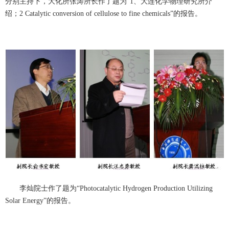
分别主持下，大化所张涛所长作了题为“1、大连化学物理研究所介
绍；2 Catalytic conversion of cellulose to fine chemicals”的报告。
李灿院士作了题为“Photocatalytic Hydrogen Production Utilizing
Solar Energy”的报告。