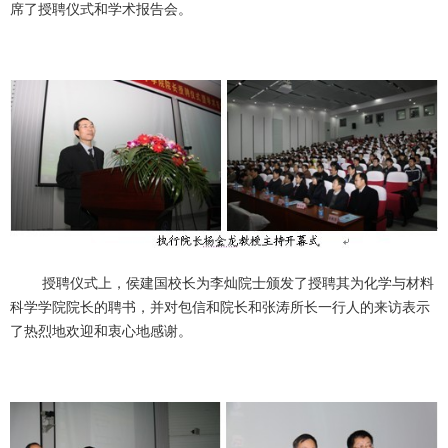
席了授聘仪式和学术报告会。
授聘仪式上，侯建国校长为李灿院士颁发了授聘其为化学与材料
科学学院院长的聘书，并对包信和院长和张涛所长一行人的来访表示
了热烈地欢迎和衷心地感谢。