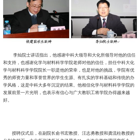
李灿院士讲话指出，他感谢中科大领导和大化所领导对他的信任
和支持，也感谢化学与材料科学学院老师对他的信任，担任中科大化
学与材料科学学院院长一职是他的荣幸，也是对他的挑战，学院有优
秀的师资力量和享誉世界的学生生源、有扎实的学科基础和传统的办
学风格，这是中科大多年沉淀的结果。他相信化学与材料科学学院的
发展前景一片光明，也表示有信心与广大教职工将学院办得越来越
好。
授聘仪式后，在副院长俞书宏教授、汪志勇教授和龚流柱教授的