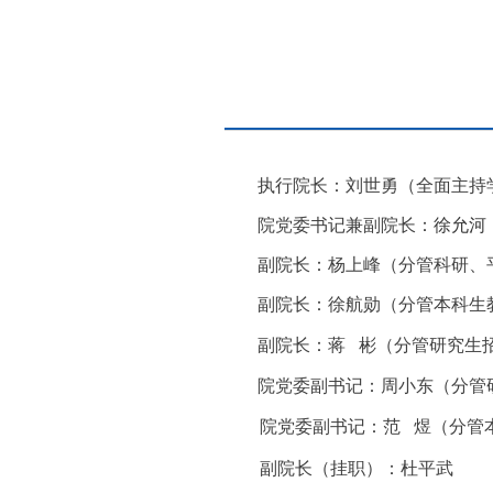
执行院长：
刘世勇（
全面主持
院党委书记兼副院长：
徐允河
副院长：
杨上峰（分管科研、
副院长：徐航勋（分管本科生
副院长：
蒋 彬
（分管研究生
院党委副书记：周小东（
分管
院党委副书记：范 煜（分管
副院长（挂职）：杜平武