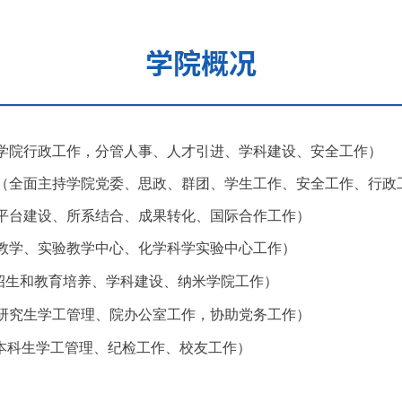
学院概况
学院行政工作，分管人事、人才引进、学科建设、安全工作
）
（全面主持学院党委、思政、群团、学生工作、安全工作、行政
平台建设、所系结合、成果转化、国际合作工作）
教学、实验教学中心、化学科学实验中心工作）
招生和教育培养、学科建设、纳米学院工作）
研究生学工管理、院办公室工作，协助党务工作
）
本科生学工管理、纪检工作、校友工作）