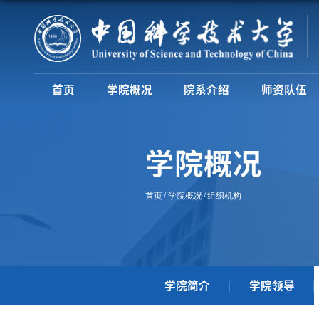
首页
学院概况
院系介绍
师资队伍
学院概况
首页
学院概况
组织机构
学院简介
学院领导