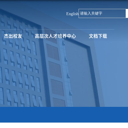
English
杰出校友
高层次人才培养中心
文档下载