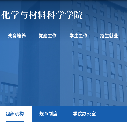
教育培养
党建工作
学生工作
招生就业
组织机构
规章制度
学院办公室