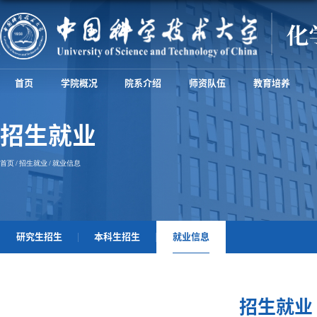
首页
学院概况
院系介绍
师资队伍
教育培养
招生就业
首页
招生就业
就业信息
研究生招生
本科生招生
就业信息
招生就业