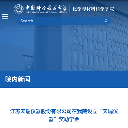
院内新闻
江苏天瑞仪器股份有限公司在我院设立“天瑞仪
器”奖助学金