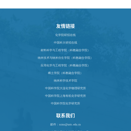
友情链接
化学院研招在线
中国科大研招在线
材料科学与工程学院（科教融合学院）
纳米技术与纳米仿生学院（科教融合学院）
应用化学与工程学院（科教融合学院）
稀土学院（科教融合学院）
纳米科学技术学院
中国科学院大连化学物理研究所
中国科学院上海有机化学研究所
中国科学院化学研究所
联系我们
邮件：scms@ustc.edu.cn