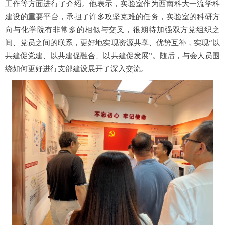
工作等方面进行了介绍。他表示，实验室作为西南科大一流学科
建设的重要平台，承担了许多攻坚克难的任务，实验室的科研方
向与化学院有非常多的相似与交叉，很期待加强双方党组织之
间、党员之间的联系，更好地实现资源共享、优势互补，实现“以
共建促党建、以共建促融合、以共建促发展”。随后，与会人员围
绕如何更好进行支部建设展开了深入交流。