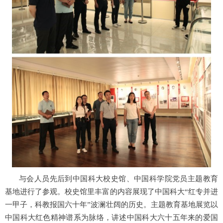
与会人员先后到中国科大校史馆、中国科学院党员主题教育
基地进行了参观。校史馆里丰富的内容展现了中国科大“红专并进
一甲子，科教报国六十年”波澜壮阔的历史。主题教育基地展览以
中国科大红色精神谱系为脉络，讲述中国科大六十五年来的爱国