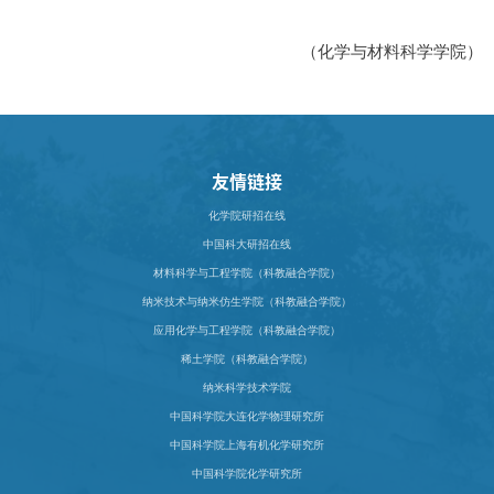
（化学与材料科学学院）
友情链接
化学院研招在线
中国科大研招在线
材料科学与工程学院（科教融合学院）
纳米技术与纳米仿生学院（科教融合学院）
应用化学与工程学院（科教融合学院）
稀土学院（科教融合学院）
纳米科学技术学院
中国科学院大连化学物理研究所
中国科学院上海有机化学研究所
中国科学院化学研究所