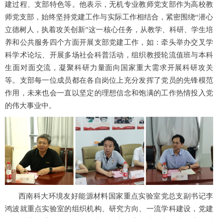
建过程、支部特色等。他表示，无机专业教师党支部作为高校教
师党支部，始终坚持党建工作与实际工作相结合，紧密围绕“潜心
立德树人，执着攻关创新”这一核心任务，从教学、科研、学生培
养和公共服务四个方面开展支部党建工作，如：牵头举办交叉学
科学术论坛、开展多场社会科普活动，组织教授轮流值班与本科
生面对面交流，凝聚科研力量面向国家重大需求开展科研攻关
等。支部每一位成员都在各自岗位上充分发挥了党员的先锋模范
作用，未来也会一直以坚定的理想信念和饱满的工作热情投入党
的伟大事业中。
西南科大环境友好能源材料国家重点实验室党总支副书记李
鸿波就重点实验室的组织机构、研究方向、一流学科建设，党建