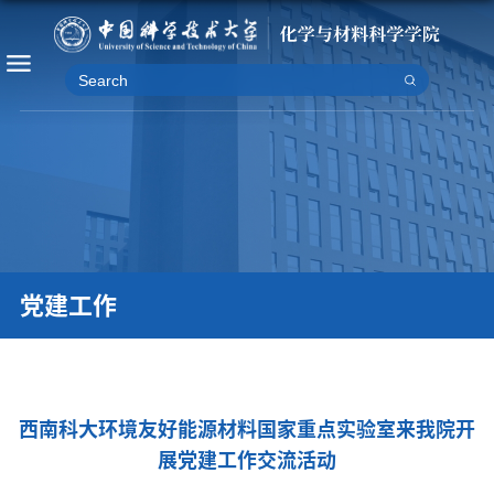
党建工作
西南科大环境友好能源材料国家重点实验室来我院开
展党建工作交流活动