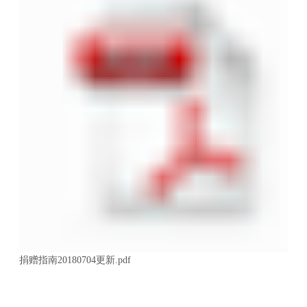
捐赠指南20180704更新.pdf