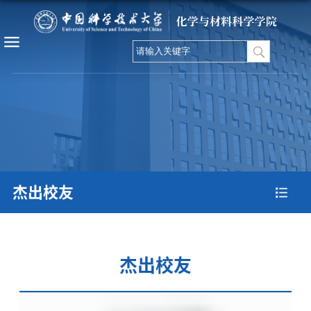
杰出校友
杰出校友