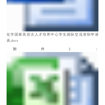
化学国家高层次人才培养中心学生国际交流资助申请
表.docx
附件
2
：