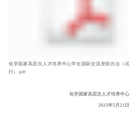
化学国家高层次人才培养中心学生国际交流资助办法（试
行）.pdf
化学国家高层次人才培养中心
2025
年
5
月
21
日