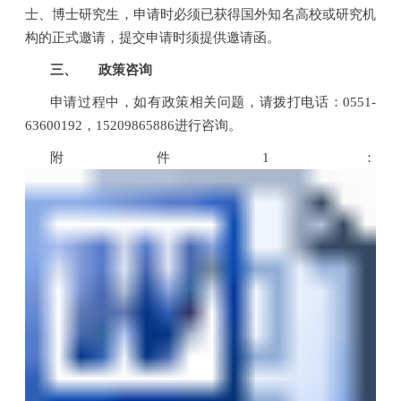
士、博士研究生，申请时必须已获得国外知名高校或研究机
构的正式邀请，提交申请时须提供邀请函。
三、
政策咨询
申请过程中，如有政策相关问题，请拨打电话：
0551-
63600192
，
15209865886
进行咨询。
附件
1
：