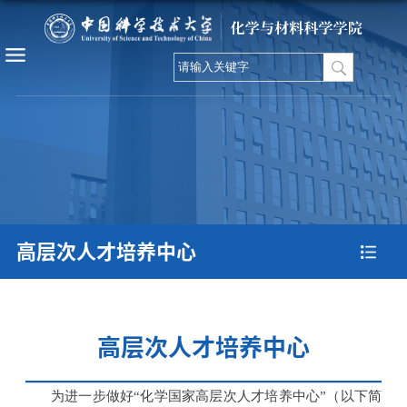
高层次人才培养中心
高层次人才培养中心
为进一步做好“化学国家高层次人才培养中心”（以下简