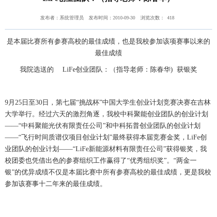
发布者：系统管理员
发布时间：2010-09-30
浏览次数：
418
是本届比赛所有参赛高校的最佳成绩，也是我校参加该项赛事以来的
最佳成绩
我院选送的 LiFe创业团队：（指导老师：陈春华) 获银奖
9月25日至30日，第七届“挑战杯”中国大学生创业计划竞赛决赛在吉林
大学举行。经过六天的激烈角逐，我校中科聚能创业团队的创业计划
——“中科聚能光伏有限责任公司”和中科拓普创业团队的创业计划
——“飞行时间质谱仪项目创业计划”最终获得本届竞赛金奖，LiFe创
业团队的创业计划——“LiFe新能源材料有限责任公司”获得银奖，我
校团委也凭借出色的参赛组织工作赢得了“优秀组织奖”。“两金一
银”的优异成绩不仅是本届比赛中所有参赛高校的最佳成绩，更是我校
参加该赛事十二年来的最佳成绩。