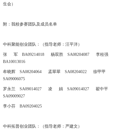
生会）
附：我校参赛团队及成员名单
中科聚能创业团队：（指导老师：汪平洋）
张 军 BA09214018 杨双胜 SA08204087 李桂强
BA10013016
牟晓辉 SA08204064 孟翠翠 SA08204022 徐甲甲
SA09006075
罗永兰 SA09014027 凌 娟 SA09014027 翟中平
SA09009027
李小芬 BA09204025
中科拓普创业团队：（指导老师：严建文）