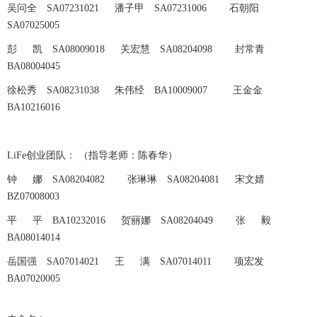
吴问全 SA07231021 潘子甲 SA07231006 石朝阳
SA07025005
彭 凯 SA08009018 关宏慧 SA08204098 封常青
BA08004045
徐松秀 SA08231038 朱伟经 BA10009007 王金金
BA10216016
LiFe创业团队： （指导老师：陈春华）
钟 娜 SA08204082 张琳琳 SA08204081 宋文婧
BZ07008003
平 平 BA10232016 贺丽娜 SA08204049 张 毅
BA08014014
岳国强 SA07014021 王 满 SA07014011 项宏发
BA07020005