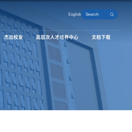
English
杰出校友
高层次人才培养中心
文档下载