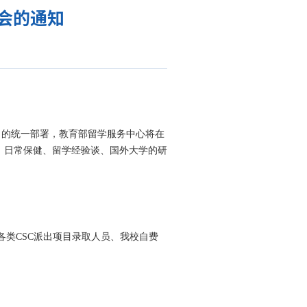
会的通知
的统一部署，教育部留学服务中心将在
康、日常保健、留学经验谈、国外大学的研
各类CSC派出项目录取人员、我校自费
。