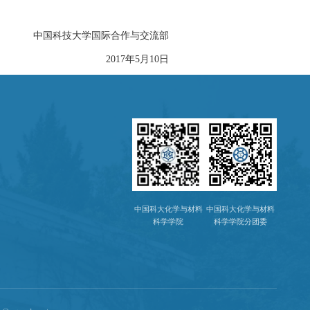
大学国际合作与交流部
017年5月10日
中国科大化学与材料
中国科大化学与材料
科学学院
科学学院分团委