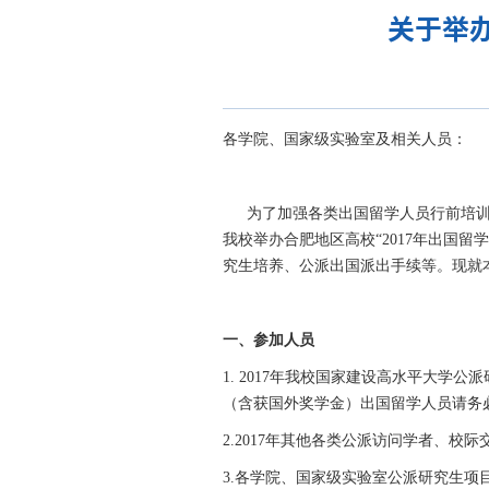
关于举
各学院、国家级实验室及相关人员：
为了加强各类出国留学人员行前培训工
我校举办合肥地区高校“2017年出国
究生培养、公派出国派出手续等。现就
一、参加人员
1. 2017年我校国家建设高水平大
（含获国外奖学金）出国留学人员请务
2.2017年其他各类公派访问学者、校
3.各学院、国家级实验室公派研究生