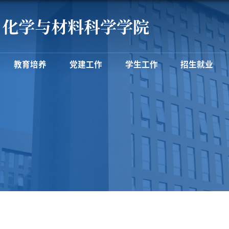
教育培养
党建工作
学生工作
招生就业