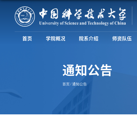
首页
学院概况
院系介绍
师资队伍
通知公告
首页
通知公告