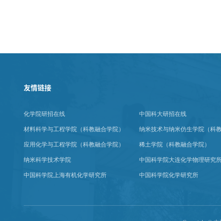
友情链接
化学院研招在线
中国科大研招在线
材料科学与工程学院（科教融合学院）
纳米技术与纳米仿生学院（科
应用化学与工程学院（科教融合学院）
稀土学院（科教融合学院）
纳米科学技术学院
中国科学院大连化学物理研究
中国科学院上海有机化学研究所
中国科学院化学研究所