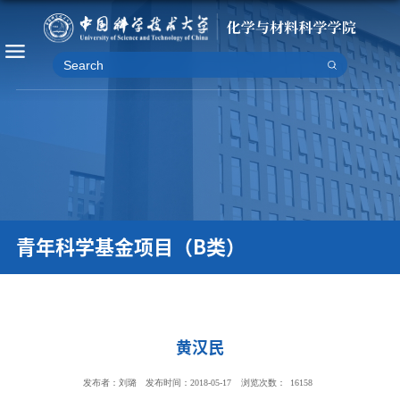
青年科学基金项目（B类）
黄汉民
发布者：刘璐
发布时间：2018-05-17
浏览次数：
16158