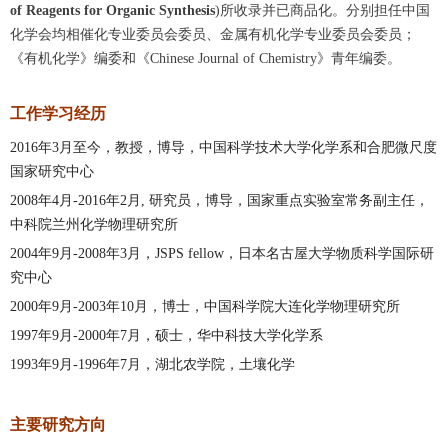
of Reagents for Organic Synthesis
)
所收录并已商品化。
分别担任中国
化学会均相催化专业委员会委员、金属有机化学专业委员会委员
；
《有机化学》编委和《
Chinese Journal of Chemistry
》青年编委。
工作学习经历
2016年3月至今，教授，博导，中国科学技术大学化学系和合肥微尺度
国家研究中心
2008年4月-2016年2月, 研究员，博导，国家重点实验室常务副主任，
中科院兰州化学物理研究所
2004年9月-2008年3月，JSPS fellow，日本名古屋大学物质科学国际研
究中心
2000年9月-2003年10月，博士，中国科学院大连化学物理研究所
1997年9月-2000年7月，硕士，华中科技大学化学系
1993年9月-1996年7月，湖北农学院，土壤化学
主要研究方向