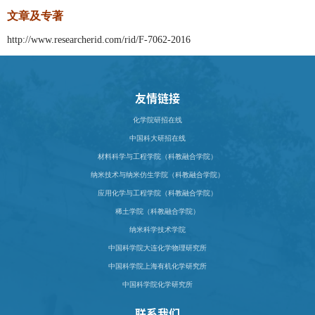
文章及专著
http://www.researcherid.com/rid/F-7062-2016
友情链接
化学院研招在线
中国科大研招在线
材料科学与工程学院（科教融合学院）
纳米技术与纳米仿生学院（科教融合学院）
应用化学与工程学院（科教融合学院）
稀土学院（科教融合学院）
纳米科学技术学院
中国科学院大连化学物理研究所
中国科学院上海有机化学研究所
中国科学院化学研究所
联系我们