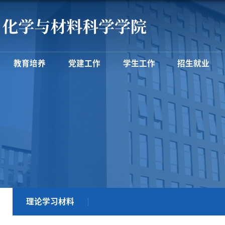
教育培养
党建工作
学生工作
招生就业
理论学习材料