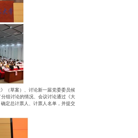
法》（草案）、讨论新一届党委委员候
了分组讨论的情况、会议讨论通过《大
、确定总计票人、计票人名单，并提交