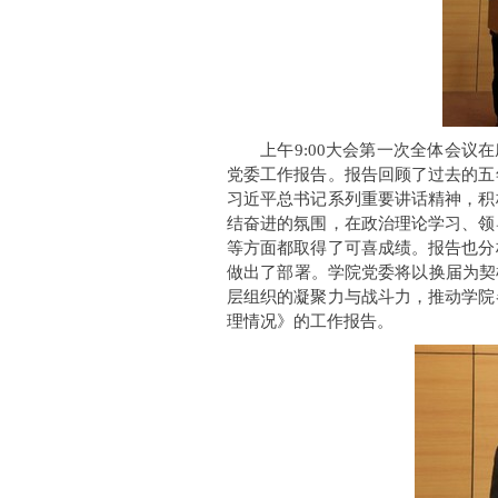
上午9:00大会第一次全体会议
党委工作报告。报告回顾了过去的五
习近平总书记系列重要讲话精神，积
结奋进的氛围，在政治理论学习、领
等方面都取得了可喜成绩。报告也分
做出了部署。学院党委将以换届为契
层组织的凝聚力与战斗力，推动学院
理情况》的工作报告。