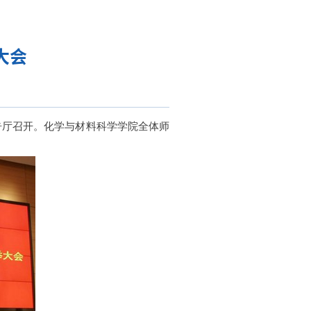
大会
告厅召开。化学与材料科学学院全体师