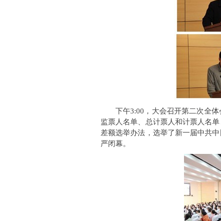
下午3:00，大会召开第二次
监票人名单、总计票人和计票人名单
差额选举办法，选举了新一届中共中
严闭幕。