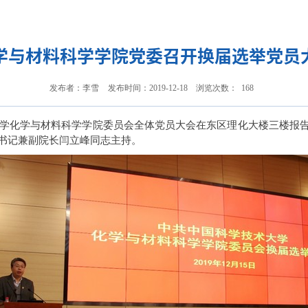
学与材料科学学院党委召开换届选举党员
发布者：李雪
发布时间：2019-12-18
浏览次数：
168
术大学化学与材料科学学院委员会全体党员大会在东区理化大楼三楼报
书记兼副院长闫立峰同志主持。