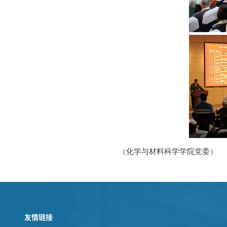
（化学与材料科学学院党委）
友情链接