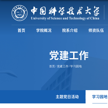
首页
学院概况
院系介绍
师资队伍
党建工作
首页
党建工作
学习园地
主题党日活动
学习园地