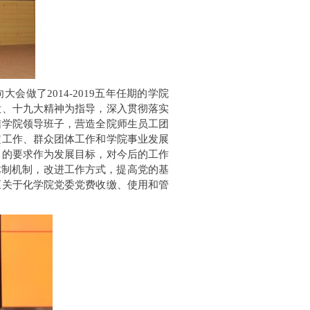
做了2014-2019五年任期的学院
大、十九大精神为指导，深入贯彻落实
结学院领导班子，营造全院师生员工团
定工作、群众团体工作和学院事业发展
出的要求作为发展目标，对今后的工作
体制机制，改进工作方式，提高党的基
《关于化学院党委党费收缴、使用和管