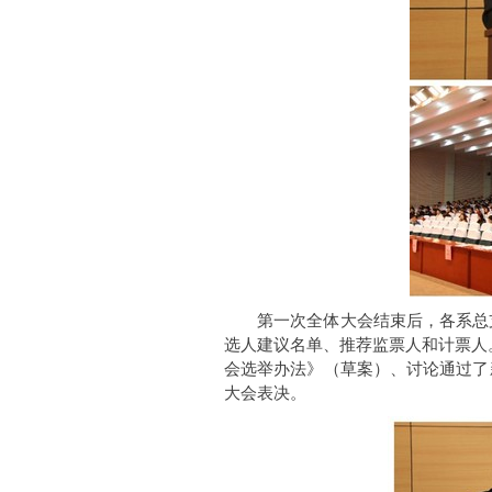
第一次全体大会结束后，各系总
选人建议名单、推荐监票人和计票人
会选举办法》（草案）、讨论通过了
大会表决。