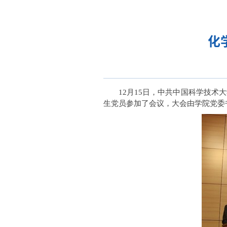
化
12月15日，中共中国科学技
生党员参加了会议，大会由学院党委