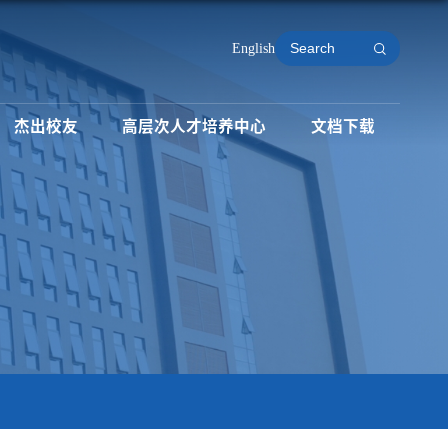
English
杰出校友
高层次人才培养中心
文档下载