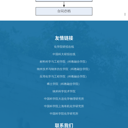
友情链接
化学院研招在线
中国科大研招在线
材料科学与工程学院（科教融合学院）
纳米技术与纳米仿生学院（科教融合学院）
应用化学与工程学院（科教融合学院）
稀土学院（科教融合学院）
纳米科学技术学院
中国科学院大连化学物理研究所
中国科学院上海有机化学研究所
中国科学院化学研究所
联系我们