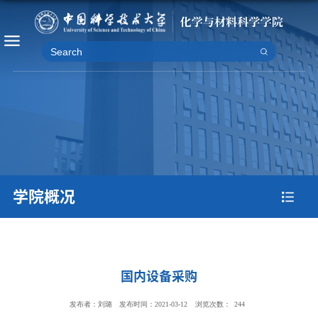
学院概况
国内设备采购
发布者：刘璐
发布时间：2021-03-12
浏览次数：
244