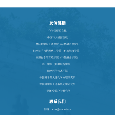
友情链接
化学院研招在线
中国科大研招在线
材料科学与工程学院（科教融合学院）
纳米技术与纳米仿生学院（科教融合学院）
应用化学与工程学院（科教融合学院）
稀土学院（科教融合学院）
纳米科学技术学院
中国科学院大连化学物理研究所
中国科学院上海有机化学研究所
中国科学院化学研究所
联系我们
邮件：scms@ustc.edu.cn