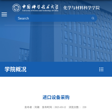
学院概况
进口设备采购
发布者：刘璐
发布时间：2021-03-12
浏览次数：
220