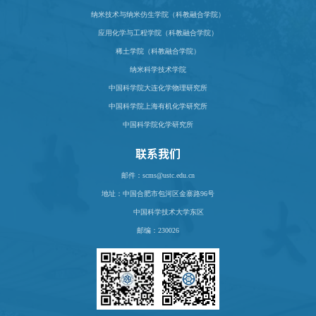
纳米技术与纳米仿生学院（科教融合学院）
应用化学与工程学院（科教融合学院）
稀土学院（科教融合学院）
纳米科学技术学院
中国科学院大连化学物理研究所
中国科学院上海有机化学研究所
中国科学院化学研究所
联系我们
邮件：scms@ustc.edu.cn
地址：
中国合肥市包河区金寨路96号
中国科学技术大学东区
邮编：230026