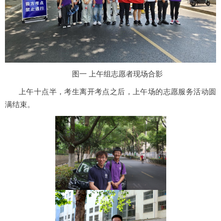
图一 上午组志愿者现场合影
上午十点半，考生离开考点之后，上午场的志愿服务活动圆
满结束。