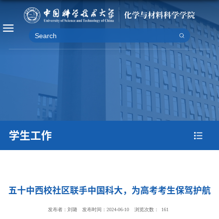
学生工作
五十中西校社区联手中国科大，为高考考生保驾护航
发布者：刘璐
发布时间：2024-06-10
浏览次数：
161