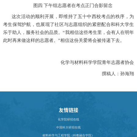
图四 下午组志愿者在考点正门合影留念
这次活动的顺利开展，即维持了五十中西校考点的秩序，为
考生保驾护航，也展现了社区与志愿组织的紧密配合和科大学生
乐于助人，服务社会的品质。“我相信这些考生里，会有人在明年
此时再来做这样的志愿者。”相信这份关爱将会被传递下去。
化学与材料科学学院青年志愿者协会
撰稿人：孙海翔
友情链接
化学院研招在线
中国科大研招在线
材料科学与工程学院（科教融合学院）