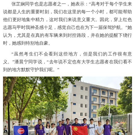
张芷娴同学也是志愿者之一，她表示：“高考对于每个学生来
说都是人生的重要时刻，我们在这里的每一个小时，都可能帮助
他们更好地集中精力，这对我们来说意义重大。因此，
穿上红色
志愿马甲时我神圣感十足，感觉自己也在为下一届保驾护航。
”她
认为，尤其是在真的有车辆来到封控路段，并在她的提醒下绕行
时，她感到特别地自豪。
“虽然考生们不会看到这些地方，但是我们的工作很有意
义。”潘晨宁同学说，“去年说不定也有大学生志愿者在我们看不
到的地方默默守护我们呢。”