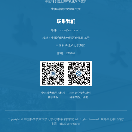
中国科学院上海有机化学研究所
中国科学院化学研究所
联系我们
邮件：scms@ustc.edu.cn
地址：
中国合肥市包河区金寨路96号
中国科学技术大学东区
邮编：230026
中国科大化学与材料
中国科大化学与材料
科学学院
科学学院分团委
Copyright © 中国科学技术大学化学与材料科学学院 All Rights Reserved. 网络中心制作维护
（邮件:luliu@ustc.edu.cn）