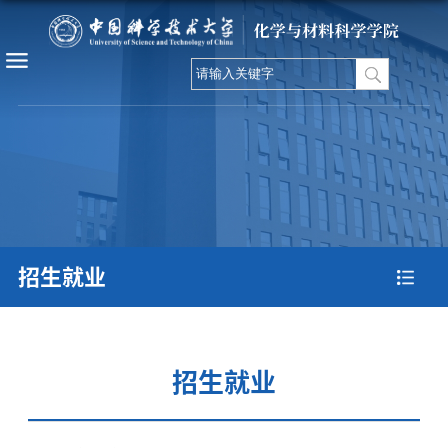
招生就业
招生就业