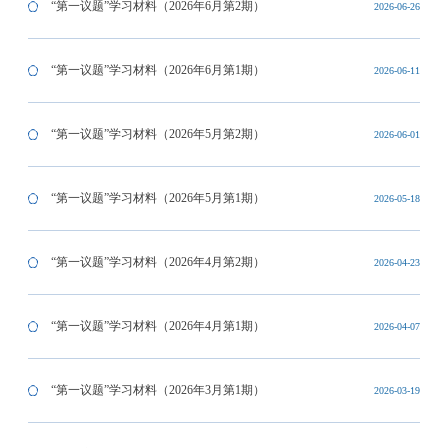
“第一议题”学习材料（2026年6月第2期）
2026-06-26
“第一议题”学习材料（2026年6月第1期）
2026-06-11
“第一议题”学习材料（2026年5月第2期）
2026-06-01
“第一议题”学习材料（2026年5月第1期）
2026-05-18
“第一议题”学习材料（2026年4月第2期）
2026-04-23
“第一议题”学习材料（2026年4月第1期）
2026-04-07
“第一议题”学习材料（2026年3月第1期）
2026-03-19