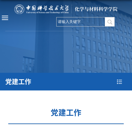
党建工作
党建工作