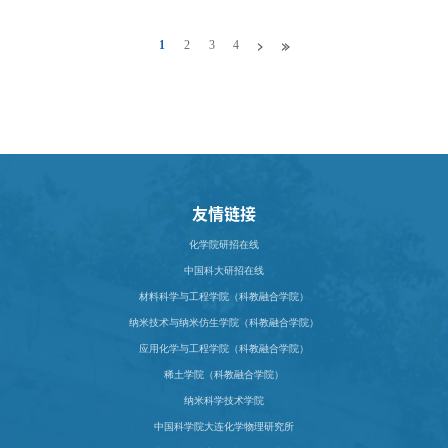
1
2
3
4
友情链接
化学院研招在线
中国科大研招在线
材料科学与工程学院（科教融合学院）
纳米技术与纳米仿生学院（科教融合学院）
应用化学与工程学院（科教融合学院）
稀土学院（科教融合学院）
纳米科学技术学院
中国科学院大连化学物理研究所