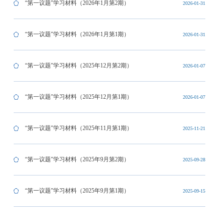
“第一议题”学习材料（2026年1月第2期）
2026-01-31
“第一议题”学习材料（2026年1月第1期）
2026-01-31
“第一议题”学习材料（2025年12月第2期）
2026-01-07
“第一议题”学习材料（2025年12月第1期）
2026-01-07
“第一议题”学习材料（2025年11月第1期）
2025-11-21
“第一议题”学习材料（2025年9月第2期）
2025-09-28
“第一议题”学习材料（2025年9月第1期）
2025-09-15