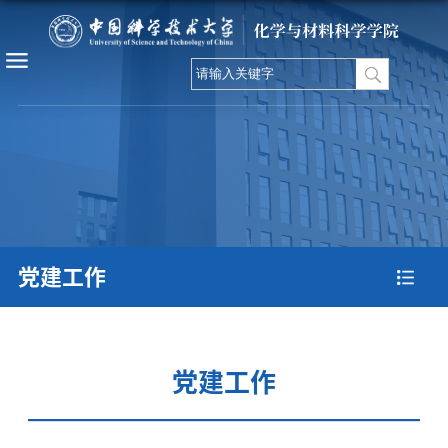
党建工作
党建工作